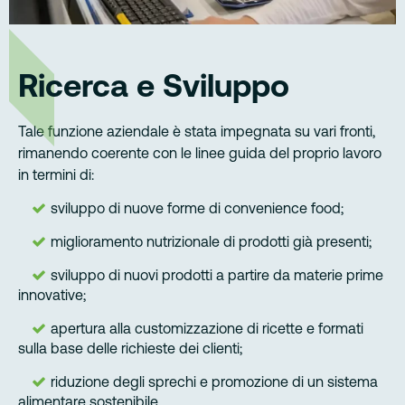
Ricerca e Sviluppo
Tale funzione aziendale è stata impegnata su vari fronti,
rimanendo coerente con le linee guida del proprio lavoro
in termini di:
sviluppo di nuove forme di convenience food;
miglioramento nutrizionale di prodotti già presenti;
sviluppo di nuovi prodotti a partire da materie prime
innovative;
apertura alla customizzazione di ricette e formati
sulla base delle richieste dei clienti;
riduzione degli sprechi e promozione di un sistema
alimentare sostenibile.