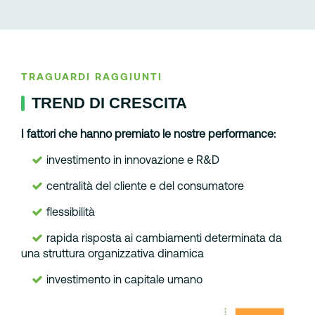
TRAGUARDI RAGGIUNTI
TREND DI CRESCITA
I fattori che hanno premiato le nostre performance:
investimento in innovazione e R&D
centralità del cliente e del consumatore
flessibilità
rapida risposta ai cambiamenti determinata da
una struttura organizzativa dinamica
investimento in capitale umano