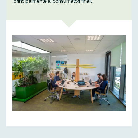
principalmente ai consumatori finali.