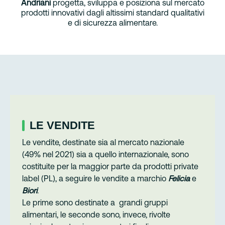
Andriani
progetta, sviluppa e posiziona sul mercato
prodotti innovativi dagli altissimi standard qualitativi
e di sicurezza alimentare.
LE VENDITE
Le vendite, destinate sia al mercato nazionale
(49% nel 2021) sia a quello internazionale, sono
costituite per la maggior parte da prodotti private
label (PL), a seguire le vendite a marchio
Felicia
e
Biori
.
Le prime sono destinate a grandi gruppi
alimentari, le seconde sono, invece, rivolte