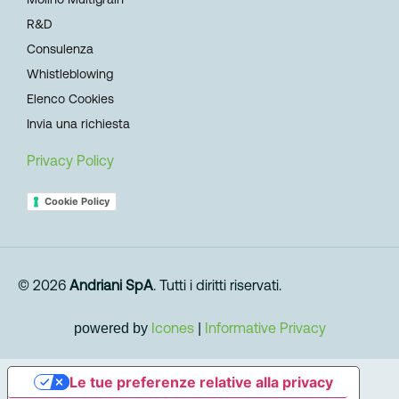
R&D
Consulenza
Whistleblowing
Elenco Cookies
Invia una richiesta
Privacy Policy
Cookie Policy
© 2026
Andriani SpA
. Tutti i diritti riservati.
powered by
Icones
|
Informative Privacy
Le tue preferenze relative alla privacy