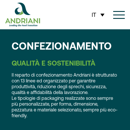
contenuto
IT
CONFEZIONAMENTO
QUALITÀ E SOSTENIBILITÀ
Il reparto di confezionamento Andriani è strutturato
con 13 linee ed organizzato per garantire
produttività, riduzione degli sprechi, sicurezza,
qualità e affidabilità della lavorazione.
Le tipologie di packaging realizzate sono sempre
più personalizzate, per forma, dimensione,
pezzatura e materiale selezionato, sempre più eco-
friendly.