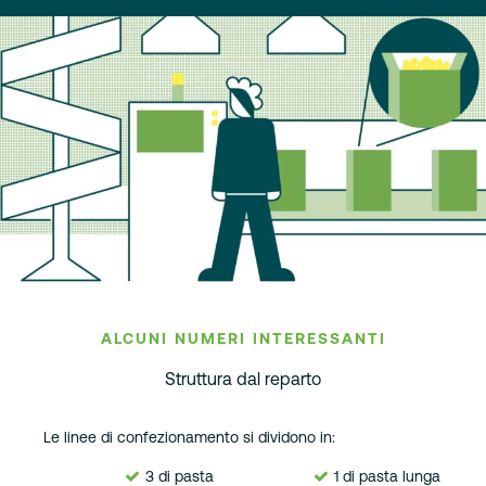
ALCUNI NUMERI INTERESSANTI
Struttura dal reparto
Le linee di confezionamento si dividono in:
3 di pasta
1 di pasta lunga