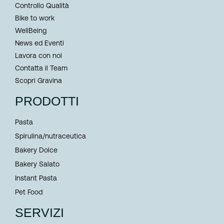
Controllo Qualità
Bike to work
WellBeing
News ed Eventi
Lavora con noi
Contatta il Team
Scopri Gravina
PRODOTTI
Pasta
Spirulina/nutraceutica
Bakery Dolce
Bakery Salato
Instant Pasta
Pet Food
SERVIZI