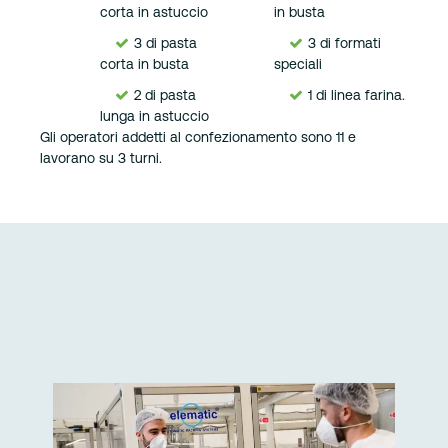
corta in astuccio
in busta
3 di pasta
3 di formati
corta in busta
speciali
2 di pasta
1 di linea farina.
lunga in astuccio
Gli operatori addetti al confezionamento sono 11 e
lavorano su 3 turni.