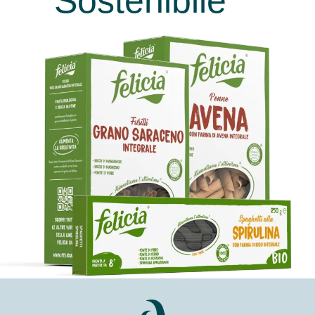
Sostenibile