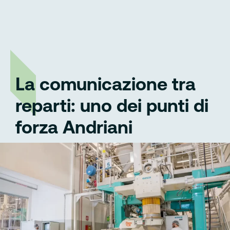
La comunicazione tra
reparti: uno dei punti di
forza Andriani