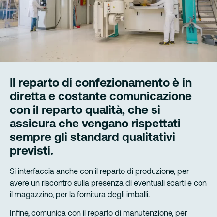
Il reparto di confezionamento è in
diretta e costante comunicazione
con il reparto qualità, che si
assicura che vengano rispettati
sempre gli standard qualitativi
previsti.
Si interfaccia anche con il reparto di produzione, per
avere un riscontro sulla presenza di eventuali scarti e con
il magazzino, per la fornitura degli imballi.
Infine, comunica con il reparto di manutenzione, per