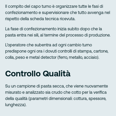
Il compito del capo turno è organizzare tutte le fasi di
confezionamento e supervisionare che tutto avvenga nel
rispetto della scheda tecnica ricevuta.
La fase di confezionamento inizia subito dopo che la
pasta entra nei sili, al termine del processo di produzione.
L’operatore che subentra ad ogni cambio turno
predispone ogni ora i dovuti controlli di stampa, cartone,
colla, peso e metal detector (ferro, metallo, acciaio).
Controllo Qualità
Su un campione di pasta secca, che viene nuovamente
misurato e analizzato sia crudo che cotto per la verifica
della qualità (parametri dimensionali: cottura, spessore,
lunghezza).