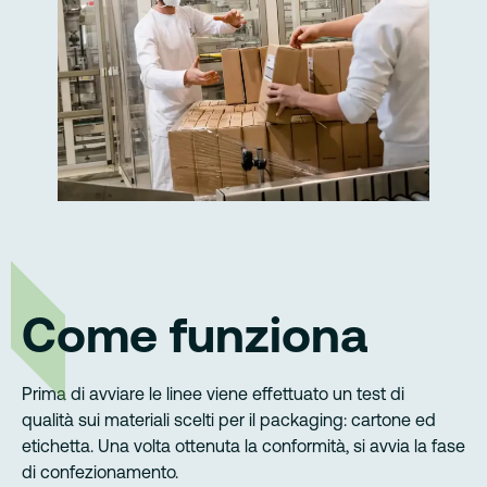
Come funziona
Prima di avviare le linee viene effettuato un test di
qualità sui materiali scelti per il packaging: cartone ed
etichetta. Una volta ottenuta la conformità, si avvia la fase
di confezionamento.