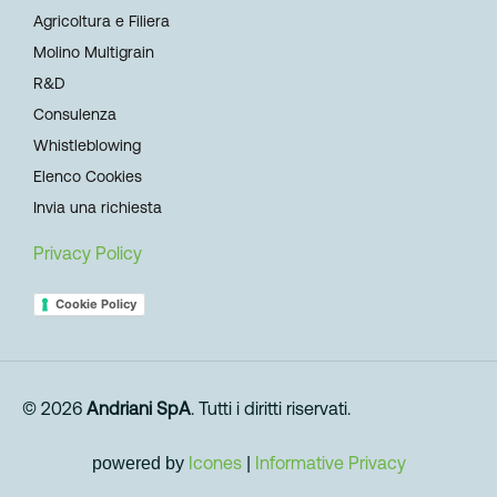
Agricoltura e Filiera
Molino Multigrain
R&D
Consulenza
Whistleblowing
Elenco Cookies
Invia una richiesta
Privacy Policy
Cookie Policy
© 2026
Andriani SpA
. Tutti i diritti riservati.
powered by
Icones
|
Informative Privacy