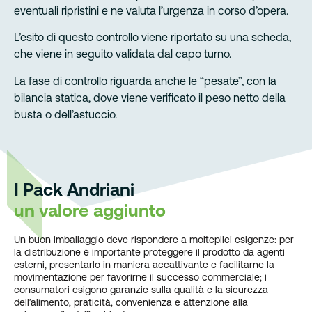
eventuali ripristini e ne valuta l’urgenza in corso d’opera.
L’esito di questo controllo viene riportato su una scheda,
che viene in seguito validata dal capo turno.
La fase di controllo riguarda anche le “pesate”, con la
bilancia statica, dove viene verificato il peso netto della
busta o dell’astuccio.
I Pack Andriani
un valore aggiunto
Un buon imballaggio deve rispondere a molteplici esigenze: per
la distribuzione è importante proteggere il prodotto da agenti
esterni, presentarlo in maniera accattivante e facilitarne la
movimentazione per favorirne il successo commerciale; i
consumatori esigono garanzie sulla qualità e la sicurezza
dell’alimento, praticità, convenienza e attenzione alla