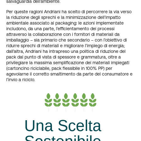
salvaguardia dell’ambiente.
Per queste ragioni Andriani ha scelto di percorrere la via verso
la riduzione degli sprechi e la minimizzazione dell’impatto
ambientale associato al packaging: le azioni implementate
includono, da una parte, l’efficientamento dei processi
attraverso la collaborazione con i fornitori di materiali da
imballaggio – sia primario che secondario – con l’obiettivo di
ridurre sprechi di materiali e migliorare l’impiego di energia;
dall’altra, Andriani ha intrapreso una politica di riduzione del
pack dal punto di vista di spessore e grammatura, oltre a
privilegiare la massima semplificazione dei materiali impiegati
(cartoncino riciclabile, pack flessibile in 100% PP) per
agevolarne il corretto smaltimento da parte del consumatore e
l’invio a riciclo.
Una Scelta