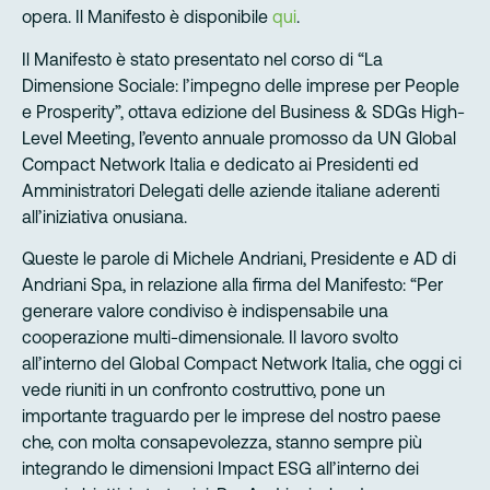
opera. Il Manifesto è disponibile
qui
.
Il Manifesto è stato presentato nel corso di “La
Dimensione Sociale: l’impegno delle imprese per People
e Prosperity”, ottava edizione del Business & SDGs High-
Level Meeting, l’evento annuale promosso da UN Global
Compact Network Italia e dedicato ai Presidenti ed
Amministratori Delegati delle aziende italiane aderenti
all’iniziativa onusiana.
Queste le parole di Michele Andriani, Presidente e AD di
Andriani Spa, in relazione alla firma del Manifesto: “Per
generare valore condiviso è indispensabile una
cooperazione multi-dimensionale. Il lavoro svolto
all’interno del Global Compact Network Italia, che oggi ci
vede riuniti in un confronto costruttivo, pone un
importante traguardo per le imprese del nostro paese
che, con molta consapevolezza, stanno sempre più
integrando le dimensioni Impact ESG all’interno dei